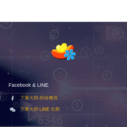
Facebook & LINE
下單大師-粉絲專頁
下單大師 LINE 社群