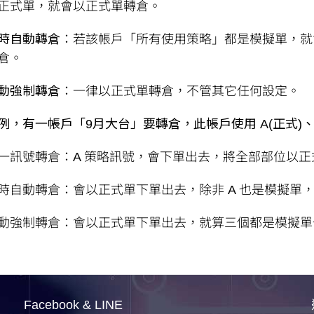
正式單，就會以正式單轉倉。
時自動轉倉
：若該帳戶「所有使用策略」都是模擬單，就
倉。
動強制轉倉
：一律以正式單轉倉，不管其它任何設定。
例，有一帳戶「9月大台」要轉倉，此帳戶使用 A(正式)、B
一訊號轉倉：A 策略訊號，會下單出去，將全部部位以正
時自動轉倉：會以正式單下單出去，除非 A 也是模擬單
動強制轉倉：會以正式單下單出去，就算三個都是模擬單
Facebook & LINE