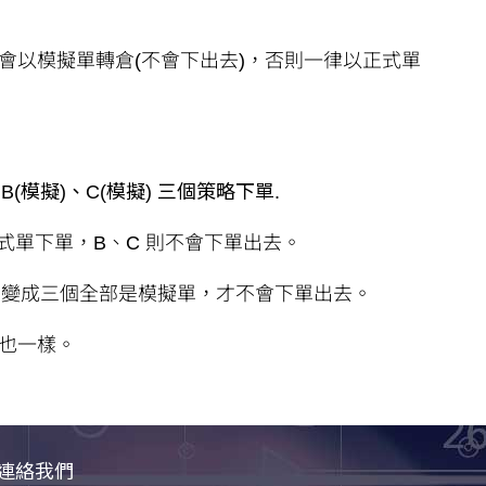
會以模擬單轉倉(不會下出去)，否則一律以正式單
(模擬)、C(模擬) 三個策略下單.
式單下單，B、C 則不會下單出去。
，變成三個全部是模擬單，才不會下單出去。
也一樣。
連絡我們