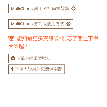
MultiCharts 萬用 API 串接教學
MultiCharts 券商版使用方法
想知道更多資訊嗎?別忘了關注下單
大師喔！
下單大師重要通知
下單大師用戶交流俱樂部