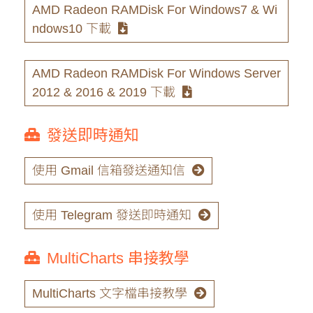
AMD Radeon RAMDisk For Windows7 & Wi
ndows10 下載
AMD Radeon RAMDisk For Windows Server
2012 & 2016 & 2019 下載
發送即時通知
使用 Gmail 信箱發送通知信
使用 Telegram 發送即時通知
MultiCharts 串接教學
MultiCharts 文字檔串接教學