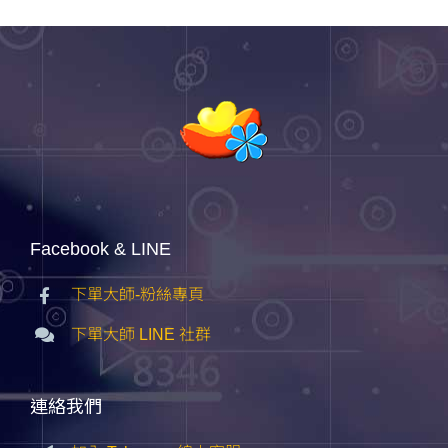
Facebook & LINE
下單大師-粉絲專頁
下單大師 LINE 社群
連絡我們