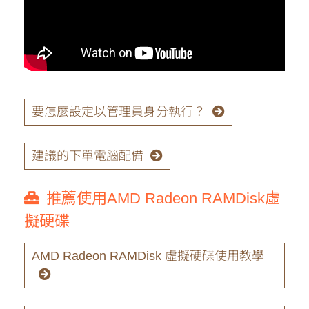
要怎麼設定以管理員身分執行？
建議的下單電腦配備
推薦使用AMD Radeon RAMDisk虛
擬硬碟
AMD Radeon RAMDisk 虛擬硬碟使用教學