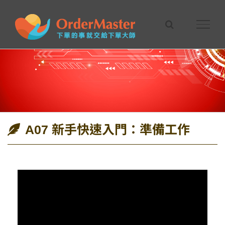
Skip
to
content
A07 新手快速入門：準備工作