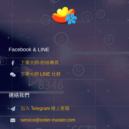
Facebook & LINE
下單大師-粉絲專頁
下單大師 LINE 社群
連絡我們
加入 Telegram 線上客服
service@order-master.com