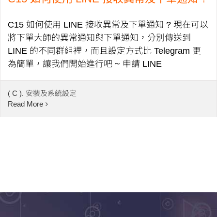
C15 如何使用 LINE 接收異常及下單通知 ? 現在可以
將下單大師的異常通知與下單通知，分別傳送到
LINE 的不同群組裡，而且設定方式比 Telegram 更
為簡單，讓我們開始進行吧 ~ 申請 LINE
( C ). 安裝及系統設定
Read More