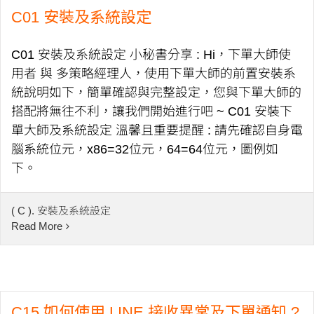
C01 安裝及系統設定
C01 安裝及系統設定 小秘書分享 : Hi，下單大師使
用者 與 多策略經理人，使用下單大師的前置安裝系
統說明如下，簡單確認與完整設定，您與下單大師的
搭配將無往不利，讓我們開始進行吧 ~ C01 安裝下
單大師及系統設定 溫馨且重要提醒 : 請先確認自身電
腦系統位元，x86=32位元，64=64位元，圖例如
下。
( C ). 安裝及系統設定
Read More
C15 如何使用 LINE 接收異常及下單通知 ?