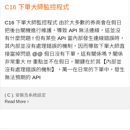
C16 下單大師監控程式
C16 下單大師監控程式 由於大多數的券商會在假日
把後台關機進行維護，導致 API 無法連線，這並沒
有什麼問題 ! 但有某些 API 當內部發生連線錯誤時，
其內部並沒有處理錯誤的機制，因而導致下單大師直
接當掉閃退 @@ 假日沒有下單，這有關係嗎 ? 關係
非常重大 !!! 重點並不在假日，關鍵在於其【內部並
沒有處理錯誤的機制】，萬一在日常的下單中，發生
無法預期的 API
( C ). 安裝及系統設定
Read More