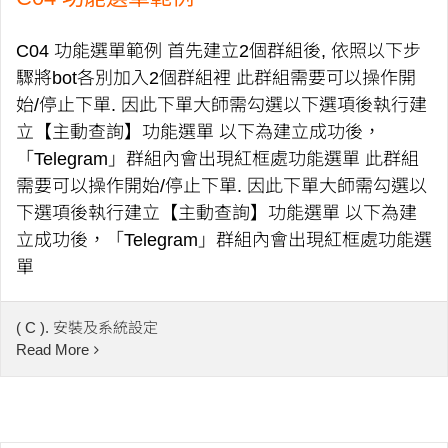
C04 功能選單範例 首先建立2個群組後, 依照以下步
驟將bot各別加入2個群組裡 此群組需要可以操作開
始/停止下單. 因此下單大師需勾選以下選項後執行建
立【主動查詢】功能選單 以下為建立成功後，
「Telegram」群組內會出現紅框處功能選單 此群組
需要可以操作開始/停止下單. 因此下單大師需勾選以
下選項後執行建立【主動查詢】功能選單 以下為建
立成功後，「Telegram」群組內會出現紅框處功能選
單
( C ). 安裝及系統設定
Read More