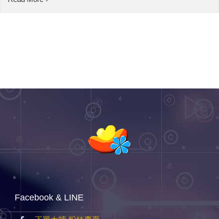
Facebook & LINE