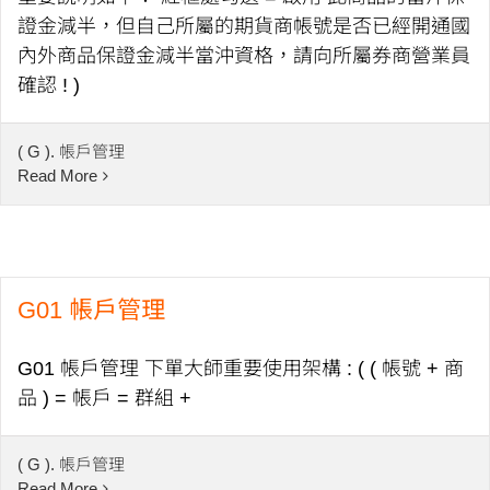
證金減半，但自己所屬的期貨商帳號是否已經開通國
內外商品保證金減半當沖資格，請向所屬券商營業員
確認 ! )
( G ). 帳戶管理
Read More
G01 帳戶管理
G01 帳戶管理 下單大師重要使用架構 : ( ( 帳號 + 商
品 ) = 帳戶 = 群組 +
( G ). 帳戶管理
Read More