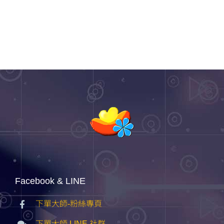
Facebook & LINE
下單大師-粉絲專頁
下單大師 LINE 社群