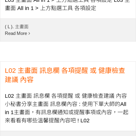
L03 主畫面 All in 1 > 上方點選工具 各項設定 L03 主
畫面 All in 1 > 上方點選工具 各項設定
( L ). 主畫面
Read More
L02 主畫面 訊息欄 各項提醒 或 健康檢查
建議 內容
L02 主畫面 訊息欄 各項提醒 或 健康檢查建議 內容
小秘書分享主畫面 訊息欄內容 : 使用下單大師的All
in 1主畫面，有訊息欄通知或提醒事項或內容，一起
來看看有哪些溫馨提醒內容吧 ! L02