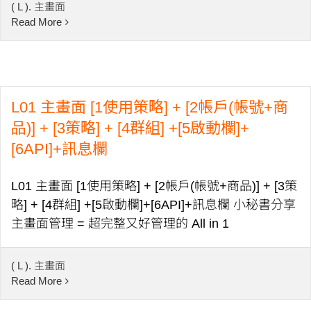
( L ). 主畫面
Read More
L01 主畫面 [1使用策略] + [2帳戶(帳號+商
品)] + [3策略] + [4群組] +[5啟動欄]+
[6API]+訊息欄
L01 主畫面 [1使用策略] + [2帳戶(帳號+商品)] + [3策
略] + [4群組] +[5啟動欄]+[6API]+訊息欄 小秘書分享
主畫面管理 = 超完整又好管理的 All in 1
( L ). 主畫面
Read More