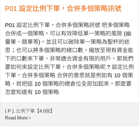
P01 設定比例下單，合併多個策略訊號
P01 設定比例下單，合併多個策略訊號 把多個策略
合併成一個策略，可以有效降低單一策略的風險 (幽
靈單、錯單等)，並且可以破除單一策略為聖杯的迷
思；也可以將多個策略的總口數，縮放至現有資金能
下的口數來下單，非常適合資金有限的用戶，那我們
要如何來設定比例下單，合併多個策略呢 ? 設定比例
下單，合併多個策略 合併的意思就是例如有 10 個策
略，就把這 10 個策略的總倉位全部加起來，那麼要
怎麼知道有 10 個策略
( P ). 比例下單【4.0版】
Read More