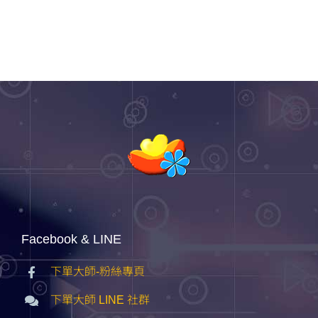
Facebook & LINE
下單大師-粉絲專頁
下單大師 LINE 社群