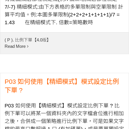
7/-7) 精細模式:由下方表格的多單限制與空單限制 計
算平均值。例:本圖多單限制(2+2+2+1+1+1+1)/7 =
1.43 在精細模式下. 倍數=策略數時
( P ). 比例下單【4.0版】
Read More
P03 如何使用【精細模式】模式設定比例
下單 ?
P03 如何使用【精細模式】模式設定比例下單 ? 比
例下單可以將某一個資料夾內的文字檔倉位進行相加
之後，合併成一個策略進行比例下單，可是如果文字