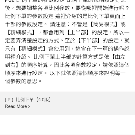
P02 比例下單的參數設定 比例下單的策略設定好之
後，想要調整各項比例參數，要從哪裡開始進行呢 ?
比例下單的參數設定 這裡介紹的是比例下單頁面上
半部的參數設定。 請注意：不管是【簡易模式】或
【精細模式】，都會用到【上半部】的設定，所以一
定要弄清楚設定的方式。至於【下半部】的設定，就
只有【精細模式】會使用到，這會在下一篇的操作說
明裡介紹。 比例下單上半部的計算方式是依【由左
到右】的順序計算，因此各項參數設定，請依照這個
順序來進行設定。 以下就依照這個順序來說明每一
個參數的意思。
( P ). 比例下單【4.0版】
Read More